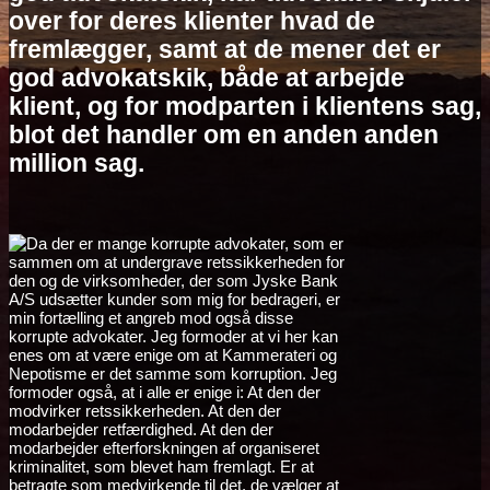
over for deres klienter hvad de
fremlægger, samt at de mener det er
god advokatskik, både at arbejde
klient, og for modparten i klientens sag,
blot det handler om en anden anden
million sag.