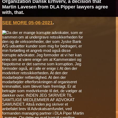
Organization Dansk Erhverv, a decision that
Martin Lavesen from DLA Pipper lawyers agree
with, that.
SEE MORE 05-06-2021
.