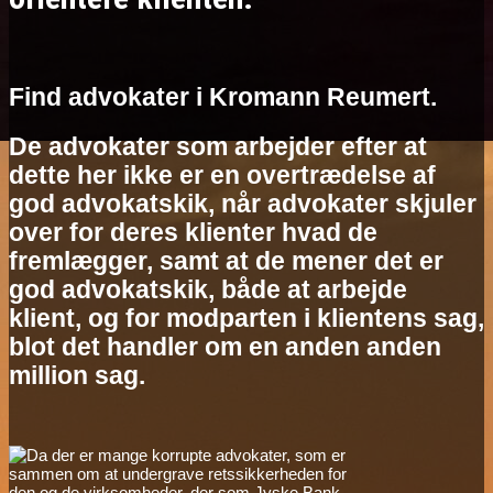
Find advokater i Kromann Reumert.
De advokater som arbejder efter at
dette her ikke er en overtrædelse af
god advokatskik, når advokater skjuler
over for deres klienter hvad de
fremlægger, samt at de mener det er
god advokatskik, både at arbejde
klient, og for modparten i klientens sag,
blot det handler om en anden anden
million sag.