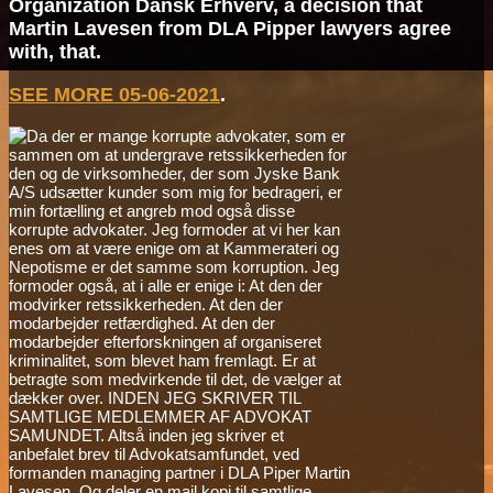
Organization Dansk Erhverv, a decision that
Martin Lavesen from DLA Pipper lawyers agree
with, that.
SEE MORE 05-06-2021
.