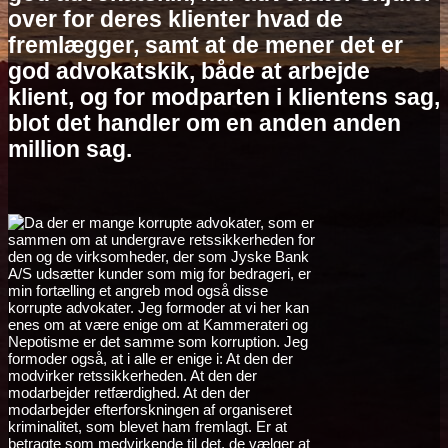
over for deres klienter hvad de
fremlægger, samt at de mener det er
god advokatskik, både at arbejde
klient, og for modparten i klientens sag,
blot det handler om en anden anden
million sag.