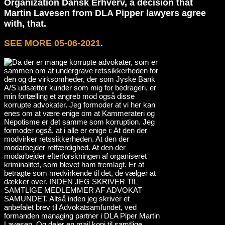
Organization Dansk Erhverv, a decision that
Martin Lavesen from DLA Pipper lawyers agree
with, that.
SEE MORE 05-06-2021
.