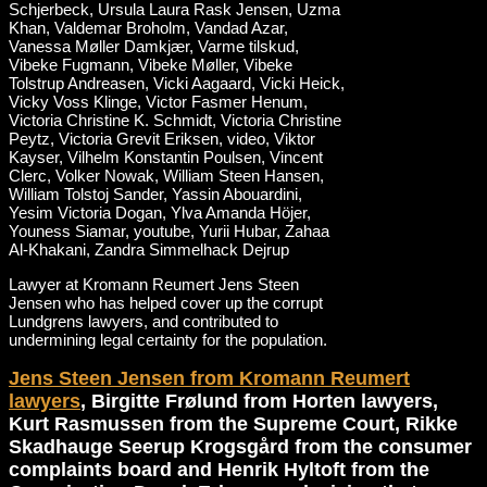
Lawyer at Kromann Reumert Jens Steen
Jensen who has helped cover up the corrupt
Lundgrens lawyers, and contributed to
undermining legal certainty for the population.
Jens Steen Jensen from Kromann Reumert
lawyers
, Birgitte Frølund from Horten lawyers,
Kurt Rasmussen from the Supreme Court, Rikke
Skadhauge Seerup Krogsgård from the consumer
complaints board and Henrik Hyltoft from the