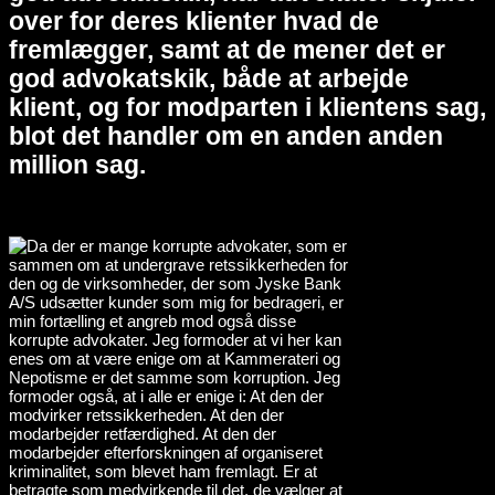
over for deres klienter hvad de
fremlægger, samt at de mener det er
god advokatskik, både at arbejde
klient, og for modparten i klientens sag,
blot det handler om en anden anden
million sag.