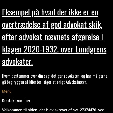
Eksempel på hvad der ikke er en
overtrædelse af god advokat skik,
efter advokat nævnets afgørelse i
klagen 2020-1932. over Lundgrens
advokater.
Hvem bestemmer over din sag, det gør advokaten, og han må gerne
gå bag ryggen af klienten, siger et enigt Advokatnævn.
Menu
Kontakt mig her.
Velkommen til siden, der blev skrevet af cvr. 27374476. ved