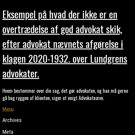
Eksempel på hvad der ikke er en
overtrædelse af god advokat skik,
efter advokat nævnets afgørelse i
klagen 2020-1932. over Lundgrens
advokater.
Hvem bestemmer over din sag, det gør advokaten, og han må gerne
gå bag ryggen af klienten, siger et enigt Advokatnævn.
Menu
Archives
Meta