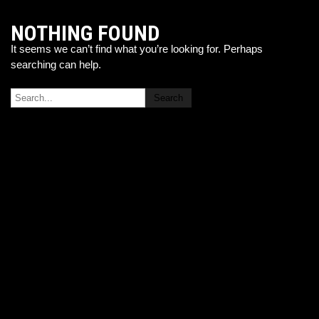
NOTHING FOUND
It seems we can’t find what you’re looking for. Perhaps
searching can help.