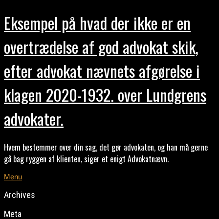
Eksempel på hvad der ikke er en
overtrædelse af god advokat skik,
efter advokat nævnets afgørelse i
klagen 2020-1932. over Lundgrens
advokater.
Hvem bestemmer over din sag, det gør advokaten, og han må gerne
gå bag ryggen af klienten, siger et enigt Advokatnævn.
Menu
Archives
Meta