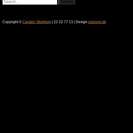
Copyright ©
Carsten Storbjerg
| 22 22 77 13 | Design
zeeland.dk