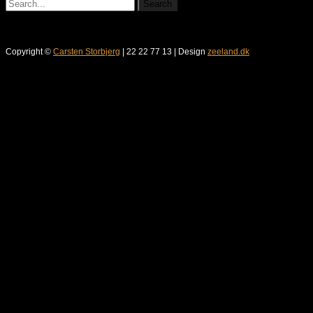
Copyright ©
Carsten Storbjerg
| 22 22 77 13 | Design
zeeland.dk