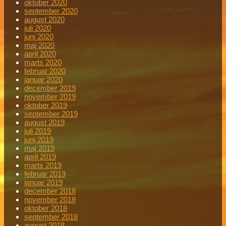
oktober 2020
september 2020
august 2020
juli 2020
juni 2020
maj 2020
april 2020
marts 2020
februar 2020
januar 2020
december 2019
november 2019
oktober 2019
september 2019
august 2019
juli 2019
juni 2019
maj 2019
april 2019
marts 2019
februar 2019
januar 2019
december 2018
november 2018
oktober 2018
september 2018
august 2018