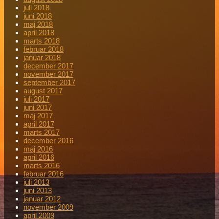
juli 2018
juni 2018
maj 2018
april 2018
marts 2018
februar 2018
januar 2018
december 2017
november 2017
september 2017
august 2017
juli 2017
juni 2017
maj 2017
april 2017
marts 2017
december 2016
maj 2016
april 2016
marts 2016
februar 2016
juli 2013
juni 2013
januar 2012
november 2009
april 2009