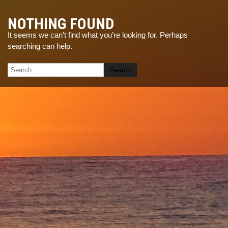
NOTHING FOUND
It seems we can’t find what you’re looking for. Perhaps
searching can help.