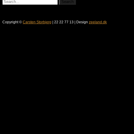
Copyright ©
Carsten Storbjerg
| 22 22 77 13 | Design
zeeland.dk