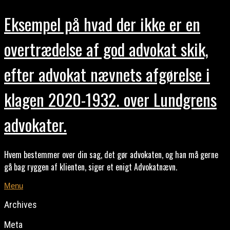
Eksempel på hvad der ikke er en
overtrædelse af god advokat skik,
efter advokat nævnets afgørelse i
klagen 2020-1932. over Lundgrens
advokater.
Hvem bestemmer over din sag, det gør advokaten, og han må gerne
gå bag ryggen af klienten, siger et enigt Advokatnævn.
Menu
Archives
Meta