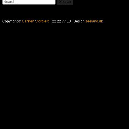
Copyright ©
Carsten Storbjerg
| 22 22 77 13 | Design
zeeland.dk