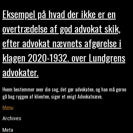
Eksempel på hvad der ikke er en
overtrædelse af god advokat skik,
efter advokat nævnets afgørelse i
klagen 2020-1932. over Lundgrens
advokater.
Hvem bestemmer over din sag, det gør advokaten, og han må gerne
gå bag ryggen af klienten, siger et enigt Advokatnævn.
Menu
Archives
Meta