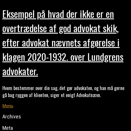
Eksempel på hvad der ikke er en
overtrædelse af god advokat skik,
efter advokat nævnets afgørelse i
klagen 2020-1932. over Lundgrens
advokater.
Hvem bestemmer over din sag, det gør advokaten, og han må gerne
gå bag ryggen af klienten, siger et enigt Advokatnævn.
Menu
Archives
Meta