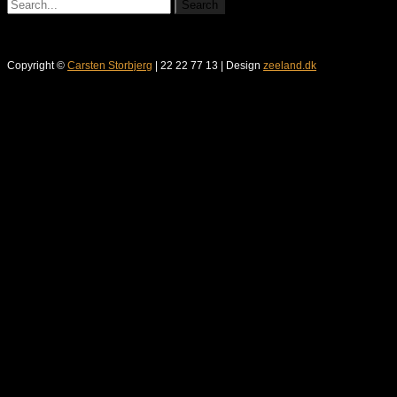
Copyright ©
Carsten Storbjerg
| 22 22 77 13 | Design
zeeland.dk