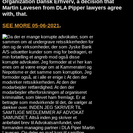
Organization Dansk Erhverv, a decision that
Martin Lavesen from DLA Pipper lawyers agree
with, that.
SEE MORE 05-06-2021
.