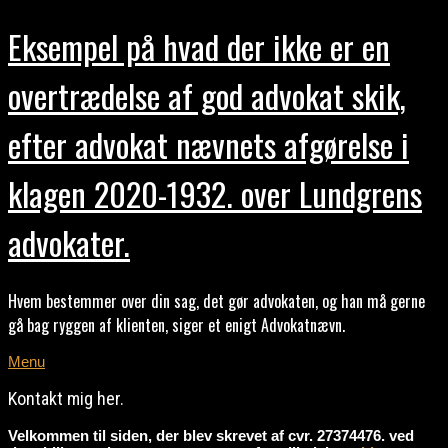
Eksempel på hvad der ikke er en
overtrædelse af god advokat skik,
efter advokat nævnets afgørelse i
klagen 2020-1932. over Lundgrens
advokater.
Hvem bestemmer over din sag, det gør advokaten, og han må gerne
gå bag ryggen af klienten, siger et enigt Advokatnævn.
Menu
Kontakt mig her.
Velkommen til siden, der blev skrevet af cvr. 27374476. ved