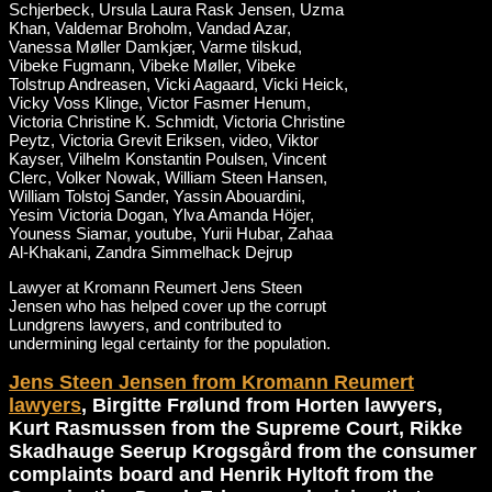
Lawyer at Kromann Reumert Jens Steen
Jensen who has helped cover up the corrupt
Lundgrens lawyers, and contributed to
undermining legal certainty for the population.
Jens Steen Jensen from Kromann Reumert
lawyers
, Birgitte Frølund from Horten lawyers,
Kurt Rasmussen from the Supreme Court, Rikke
Skadhauge Seerup Krogsgård from the consumer
complaints board and Henrik Hyltoft from the