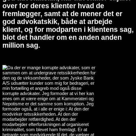
over for deres klienter hvad de
fremlægger, samt at de mener det er
god advokatskik, både at arbejde
klient, og for modparten i klientens sag,
blot det handler om en anden anden
million sag.