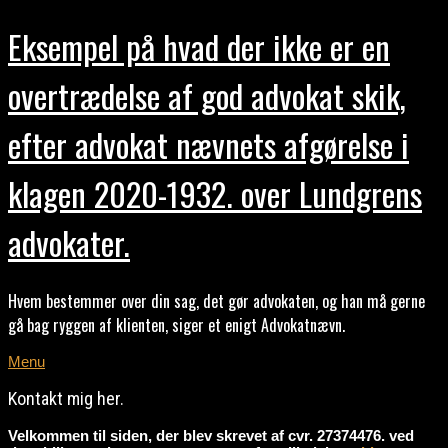
Eksempel på hvad der ikke er en
overtrædelse af god advokat skik,
efter advokat nævnets afgørelse i
klagen 2020-1932. over Lundgrens
advokater.
Hvem bestemmer over din sag, det gør advokaten, og han må gerne
gå bag ryggen af klienten, siger et enigt Advokatnævn.
Menu
Kontakt mig her.
Velkommen til siden, der blev skrevet af cvr. 27374476. ved