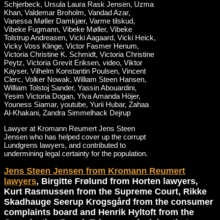
Lawyer at Kromann Reumert Jens Steen
Jensen who has helped cover up the corrupt
Lundgrens lawyers, and contributed to
undermining legal certainty for the population.
Jens Steen Jensen from Kromann Reumert
lawyers
, Birgitte Frølund from Horten lawyers,
Kurt Rasmussen from the Supreme Court, Rikke
Skadhauge Seerup Krogsgård from the consumer
complaints board and Henrik Hyltoft from the