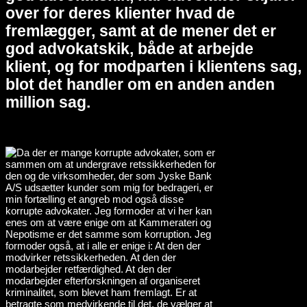
over for deres klienter hvad de
fremlægger, samt at de mener det er
god advokatskik, både at arbejde
klient, og for modparten i klientens sag,
blot det handler om en anden anden
million sag.