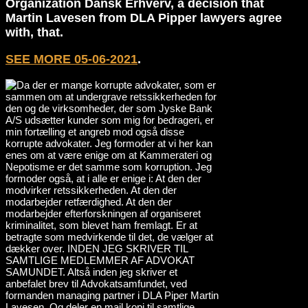
Organization Dansk Erhverv, a decision that
Martin Lavesen from DLA Pipper lawyers agree
with, that.
SEE MORE 05-06-2021
.