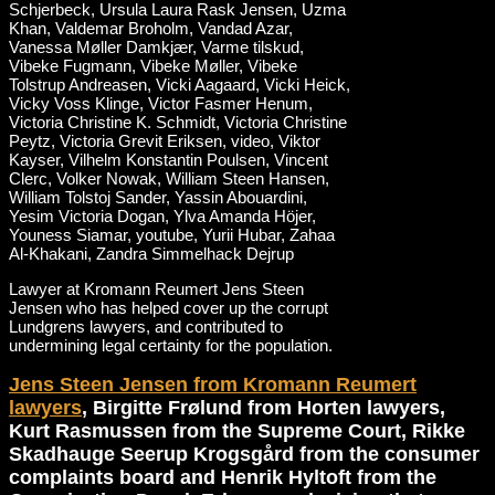
Lawyer at Kromann Reumert Jens Steen
Jensen who has helped cover up the corrupt
Lundgrens lawyers, and contributed to
undermining legal certainty for the population.
Jens Steen Jensen from Kromann Reumert
lawyers
, Birgitte Frølund from Horten lawyers,
Kurt Rasmussen from the Supreme Court, Rikke
Skadhauge Seerup Krogsgård from the consumer
complaints board and Henrik Hyltoft from the