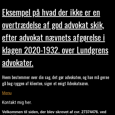
Eksempel på hvad der ikke er en
overtrædelse af god advokat skik,
efter advokat nævnets afgørelse i
klagen 2020-1932. over Lundgrens
advokater.
Hvem bestemmer over din sag, det gør advokaten, og han må gerne
gå bag ryggen af klienten, siger et enigt Advokatnævn.
Menu
Kontakt mig her.
Velkommen til siden, der blev skrevet af cvr. 27374476. ved