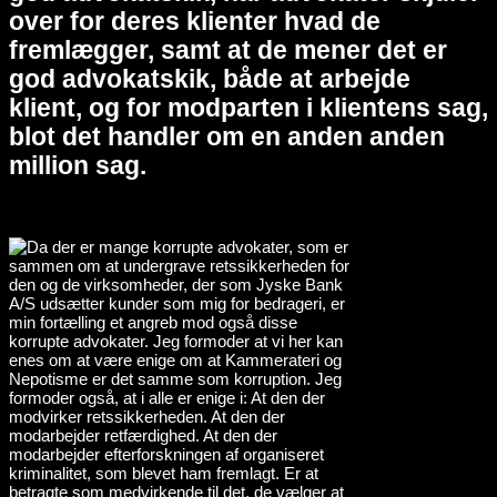
over for deres klienter hvad de
fremlægger, samt at de mener det er
god advokatskik, både at arbejde
klient, og for modparten i klientens sag,
blot det handler om en anden anden
million sag.