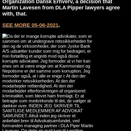
Organization Dansk Erhverv, a decision that
Martin Lavesen from DLA Pipper lawyers agree
with, that.
SEE MORE 05-06-2021
.