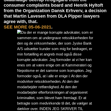
consumer complaints board and Henrik Hyltoft
from the Organization Dansk Erhverv, a decision
that Martin Lavesen from DLA Pipper lawyers
agree with, that.
SEE MORE 05-06-2021
.