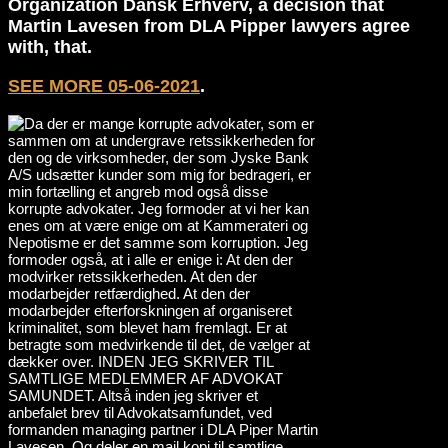
Organization Dansk Erhverv, a decision that
Martin Lavesen from DLA Pipper lawyers agree
with, that.
SEE MORE 05-06-2021
.