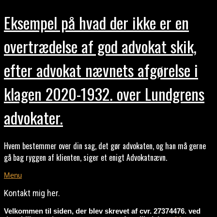
Eksempel på hvad der ikke er en
overtrædelse af god advokat skik,
efter advokat nævnets afgørelse i
klagen 2020-1932. over Lundgrens
advokater.
Hvem bestemmer over din sag, det gør advokaten, og han må gerne
gå bag ryggen af klienten, siger et enigt Advokatnævn.
Menu
Kontakt mig her.
Velkommen til siden, der blev skrevet af cvr. 27374476. ved