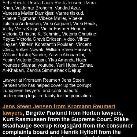
Lawyer at Kromann Reumert Jens Steen
Jensen who has helped cover up the corrupt
Lundgrens lawyers, and contributed to
undermining legal certainty for the population.
Jens Steen Jensen from Kromann Reumert
lawyers
, Birgitte Frølund from Horten lawyers,
Kurt Rasmussen from the Supreme Court, Rikke
Skadhauge Seerup Krogsgård from the consumer
complaints board and Henrik Hyltoft from the