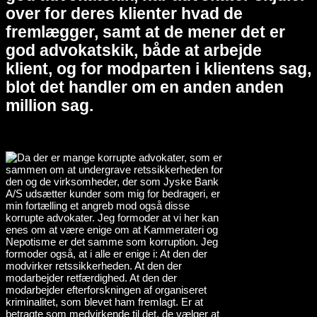
over for deres klienter hvad de
fremlægger, samt at de mener det er
god advokatskik, både at arbejde
klient, og for modparten i klientens sag,
blot det handler om en anden anden
million sag.