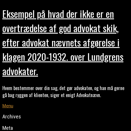
Eksempel på hvad der ikke er en
overtrædelse af god advokat skik,
efter advokat nævnets afgørelse i
klagen 2020-1932. over Lundgrens
advokater.
Hvem bestemmer over din sag, det gør advokaten, og han må gerne
gå bag ryggen af klienten, siger et enigt Advokatnævn.
Menu
Archives
Meta