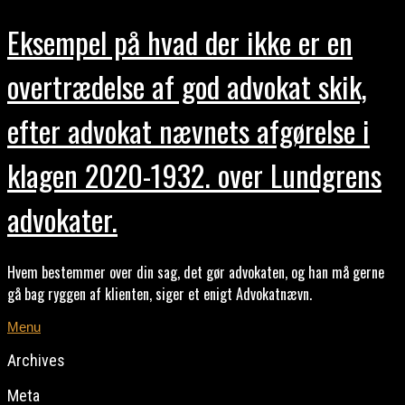
Eksempel på hvad der ikke er en
overtrædelse af god advokat skik,
efter advokat nævnets afgørelse i
klagen 2020-1932. over Lundgrens
advokater.
Hvem bestemmer over din sag, det gør advokaten, og han må gerne
gå bag ryggen af klienten, siger et enigt Advokatnævn.
Menu
Archives
Meta