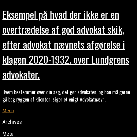
Eksempel på hvad der ikke er en
overtrædelse af god advokat skik,
efter advokat nævnets afgørelse i
klagen 2020-1932. over Lundgrens
advokater.
Hvem bestemmer over din sag, det gør advokaten, og han må gerne
gå bag ryggen af klienten, siger et enigt Advokatnævn.
Menu
Archives
Meta