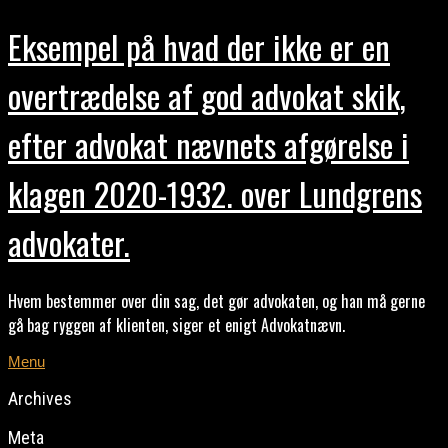
Eksempel på hvad der ikke er en
overtrædelse af god advokat skik,
efter advokat nævnets afgørelse i
klagen 2020-1932. over Lundgrens
advokater.
Hvem bestemmer over din sag, det gør advokaten, og han må gerne
gå bag ryggen af klienten, siger et enigt Advokatnævn.
Menu
Archives
Meta