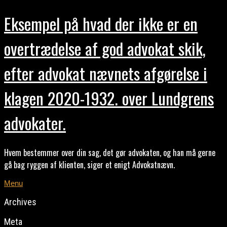
Eksempel på hvad der ikke er en
overtrædelse af god advokat skik,
efter advokat nævnets afgørelse i
klagen 2020-1932. over Lundgrens
advokater.
Hvem bestemmer over din sag, det gør advokaten, og han må gerne
gå bag ryggen af klienten, siger et enigt Advokatnævn.
Menu
Archives
Meta