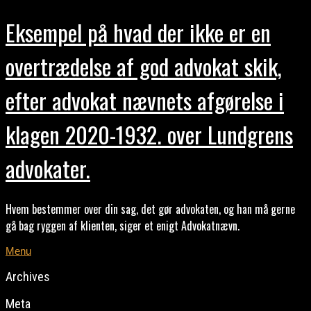
Eksempel på hvad der ikke er en
overtrædelse af god advokat skik,
efter advokat nævnets afgørelse i
klagen 2020-1932. over Lundgrens
advokater.
Hvem bestemmer over din sag, det gør advokaten, og han må gerne
gå bag ryggen af klienten, siger et enigt Advokatnævn.
Menu
Archives
Meta