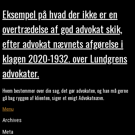
Eksempel på hvad der ikke er en
overtrædelse af god advokat skik,
efter advokat nævnets afgørelse i
klagen 2020-1932. over Lundgrens
advokater.
Hvem bestemmer over din sag, det gør advokaten, og han må gerne
gå bag ryggen af klienten, siger et enigt Advokatnævn.
Menu
Archives
Meta