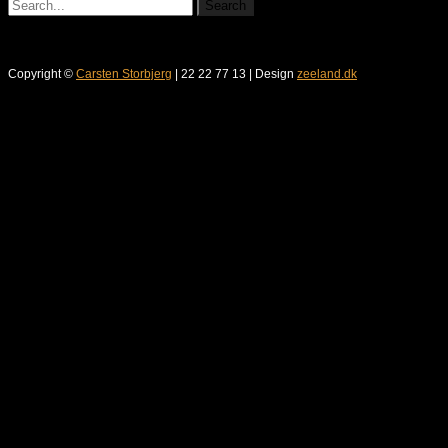
Copyright ©
Carsten Storbjerg
| 22 22 77 13 | Design
zeeland.dk