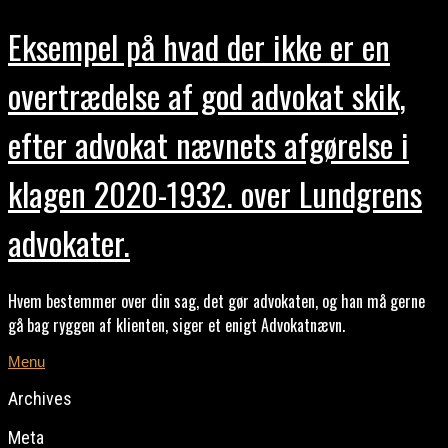
Eksempel på hvad der ikke er en
overtrædelse af god advokat skik,
efter advokat nævnets afgørelse i
klagen 2020-1932. over Lundgrens
advokater.
Hvem bestemmer over din sag, det gør advokaten, og han må gerne
gå bag ryggen af klienten, siger et enigt Advokatnævn.
Menu
Archives
Meta