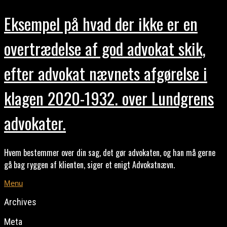
Eksempel på hvad der ikke er en
overtrædelse af god advokat skik,
efter advokat nævnets afgørelse i
klagen 2020-1932. over Lundgrens
advokater.
Hvem bestemmer over din sag, det gør advokaten, og han må gerne
gå bag ryggen af klienten, siger et enigt Advokatnævn.
Menu
Archives
Meta