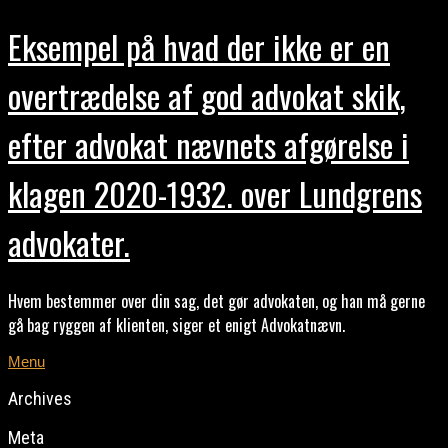
Eksempel på hvad der ikke er en
overtrædelse af god advokat skik,
efter advokat nævnets afgørelse i
klagen 2020-1932. over Lundgrens
advokater.
Hvem bestemmer over din sag, det gør advokaten, og han må gerne
gå bag ryggen af klienten, siger et enigt Advokatnævn.
Menu
Archives
Meta