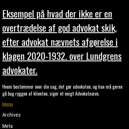
Eksempel på hvad der ikke er en
overtrædelse af god advokat skik,
efter advokat nævnets afgørelse i
klagen 2020-1932. over Lundgrens
advokater.
Hvem bestemmer over din sag, det gør advokaten, og han må gerne
gå bag ryggen af klienten, siger et enigt Advokatnævn.
Menu
Archives
Meta