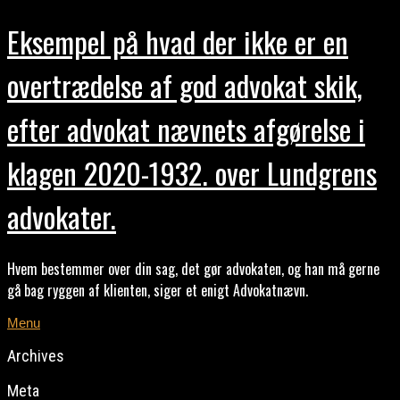
Eksempel på hvad der ikke er en
overtrædelse af god advokat skik,
efter advokat nævnets afgørelse i
klagen 2020-1932. over Lundgrens
advokater.
Hvem bestemmer over din sag, det gør advokaten, og han må gerne
gå bag ryggen af klienten, siger et enigt Advokatnævn.
Menu
Archives
Meta