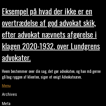
Eksempel på hvad der ikke er en
overtrædelse af god advokat skik,
efter advokat nævnets afgørelse i
klagen 2020-1932. over Lundgrens
advokater.
Hvem bestemmer over din sag, det gør advokaten, og han må gerne
gå bag ryggen af klienten, siger et enigt Advokatnævn.
Menu
Archives
Meta