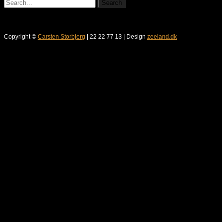
Copyright ©
Carsten Storbjerg
| 22 22 77 13 | Design
zeeland.dk