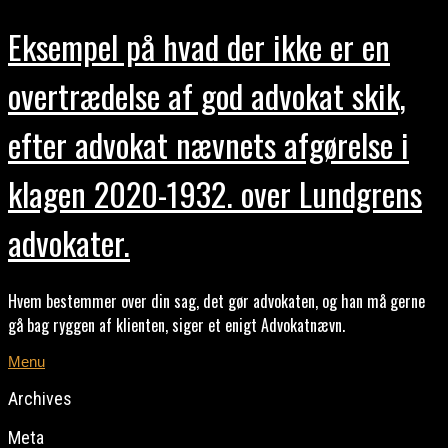
Eksempel på hvad der ikke er en
overtrædelse af god advokat skik,
efter advokat nævnets afgørelse i
klagen 2020-1932. over Lundgrens
advokater.
Hvem bestemmer over din sag, det gør advokaten, og han må gerne
gå bag ryggen af klienten, siger et enigt Advokatnævn.
Menu
Archives
Meta