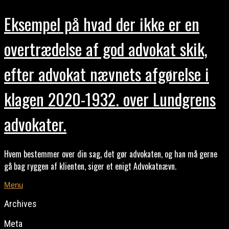
Eksempel på hvad der ikke er en
overtrædelse af god advokat skik,
efter advokat nævnets afgørelse i
klagen 2020-1932. over Lundgrens
advokater.
Hvem bestemmer over din sag, det gør advokaten, og han må gerne
gå bag ryggen af klienten, siger et enigt Advokatnævn.
Menu
Archives
Meta