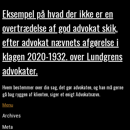
Eksempel på hvad der ikke er en
overtrædelse af god advokat skik,
efter advokat nævnets afgørelse i
klagen 2020-1932. over Lundgrens
advokater.
Hvem bestemmer over din sag, det gør advokaten, og han må gerne
gå bag ryggen af klienten, siger et enigt Advokatnævn.
Menu
Archives
Meta