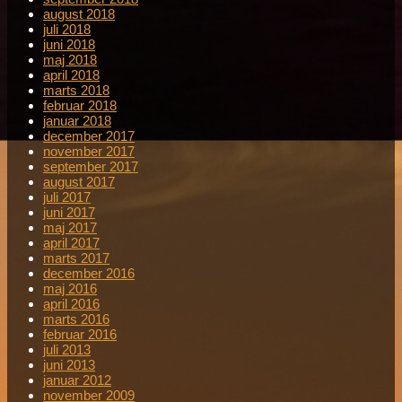
august 2018
juli 2018
juni 2018
maj 2018
april 2018
marts 2018
februar 2018
januar 2018
december 2017
november 2017
september 2017
august 2017
juli 2017
juni 2017
maj 2017
april 2017
marts 2017
december 2016
maj 2016
april 2016
marts 2016
februar 2016
juli 2013
juni 2013
januar 2012
november 2009