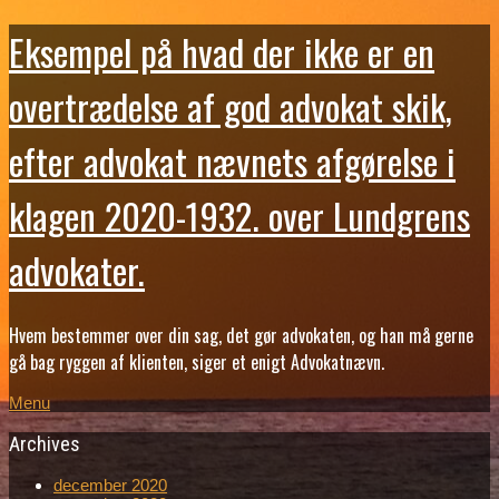
Eksempel på hvad der ikke er en
overtrædelse af god advokat skik,
efter advokat nævnets afgørelse i
klagen 2020-1932. over Lundgrens
advokater.
Hvem bestemmer over din sag, det gør advokaten, og han må gerne
gå bag ryggen af klienten, siger et enigt Advokatnævn.
Menu
Archives
december 2020