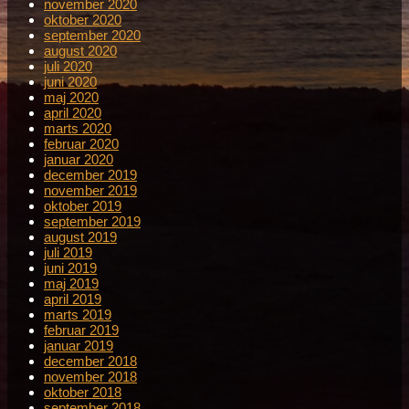
november 2020
oktober 2020
september 2020
august 2020
juli 2020
juni 2020
maj 2020
april 2020
marts 2020
februar 2020
januar 2020
december 2019
november 2019
oktober 2019
september 2019
august 2019
juli 2019
juni 2019
maj 2019
april 2019
marts 2019
februar 2019
januar 2019
december 2018
november 2018
oktober 2018
september 2018