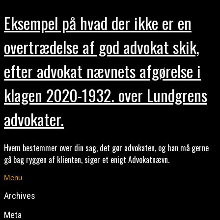
Eksempel på hvad der ikke er en
overtrædelse af god advokat skik,
efter advokat nævnets afgørelse i
klagen 2020-1932. over Lundgrens
advokater.
Hvem bestemmer over din sag, det gør advokaten, og han må gerne
gå bag ryggen af klienten, siger et enigt Advokatnævn.
Menu
Archives
Meta