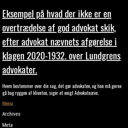
Eksempel på hvad der ikke er en
overtrædelse af god advokat skik,
efter advokat nævnets afgørelse i
klagen 2020-1932. over Lundgrens
advokater.
Hvem bestemmer over din sag, det gør advokaten, og han må gerne
gå bag ryggen af klienten, siger et enigt Advokatnævn.
Menu
Archives
Meta