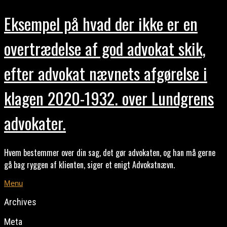
Eksempel på hvad der ikke er en
overtrædelse af god advokat skik,
efter advokat nævnets afgørelse i
klagen 2020-1932. over Lundgrens
advokater.
Hvem bestemmer over din sag, det gør advokaten, og han må gerne
gå bag ryggen af klienten, siger et enigt Advokatnævn.
Menu
Archives
Meta