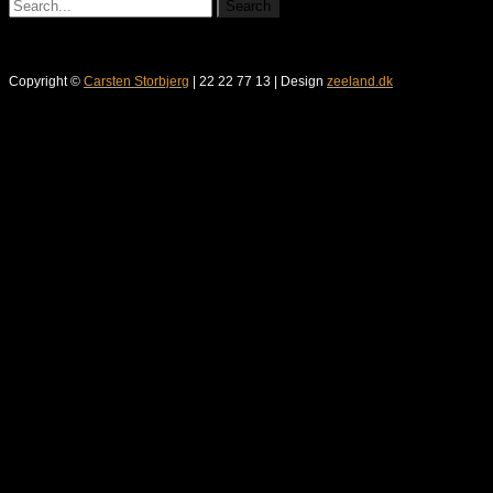
Copyright ©
Carsten Storbjerg
| 22 22 77 13 | Design
zeeland.dk