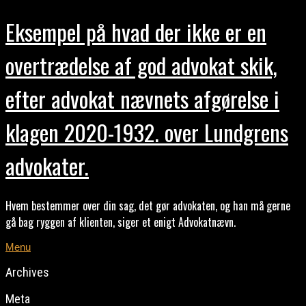
Eksempel på hvad der ikke er en
overtrædelse af god advokat skik,
efter advokat nævnets afgørelse i
klagen 2020-1932. over Lundgrens
advokater.
Hvem bestemmer over din sag, det gør advokaten, og han må gerne
gå bag ryggen af klienten, siger et enigt Advokatnævn.
Menu
Archives
Meta