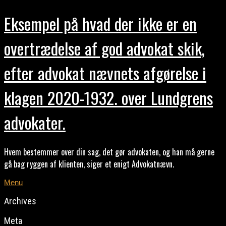
Eksempel på hvad der ikke er en
overtrædelse af god advokat skik,
efter advokat nævnets afgørelse i
klagen 2020-1932. over Lundgrens
advokater.
Hvem bestemmer over din sag, det gør advokaten, og han må gerne
gå bag ryggen af klienten, siger et enigt Advokatnævn.
Menu
Archives
Meta