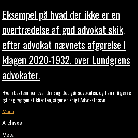
Eksempel på hvad der ikke er en
overtrædelse af god advokat skik,
efter advokat nævnets afgørelse i
klagen 2020-1932. over Lundgrens
advokater.
Hvem bestemmer over din sag, det gør advokaten, og han må gerne
gå bag ryggen af klienten, siger et enigt Advokatnævn.
Menu
Archives
Meta