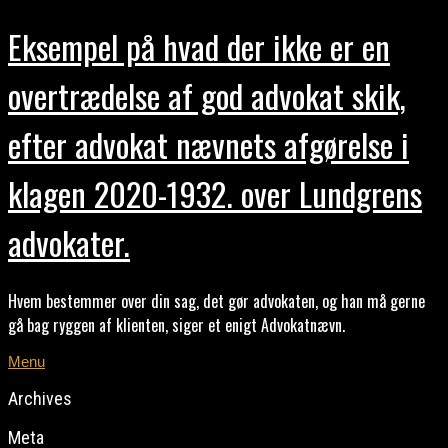
Eksempel på hvad der ikke er en
overtrædelse af god advokat skik,
efter advokat nævnets afgørelse i
klagen 2020-1932. over Lundgrens
advokater.
Hvem bestemmer over din sag, det gør advokaten, og han må gerne
gå bag ryggen af klienten, siger et enigt Advokatnævn.
Menu
Archives
Meta