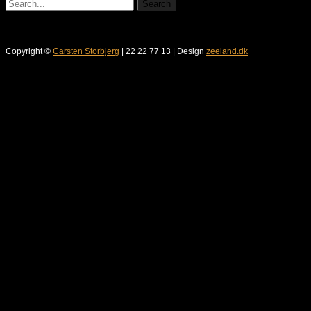
Copyright ©
Carsten Storbjerg
| 22 22 77 13 | Design
zeeland.dk